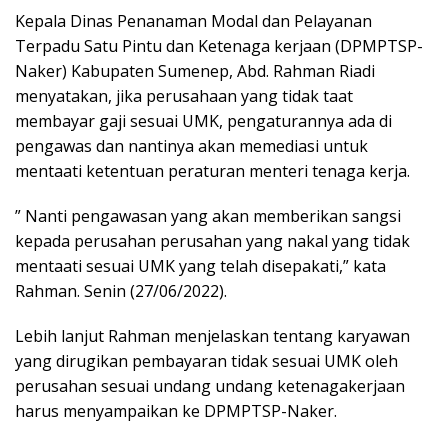
Kepala Dinas Penanaman Modal dan Pelayanan
Terpadu Satu Pintu dan Ketenaga kerjaan (DPMPTSP-
Naker) Kabupaten Sumenep, Abd. Rahman Riadi
menyatakan, jika perusahaan yang tidak taat
membayar gaji sesuai UMK, pengaturannya ada di
pengawas dan nantinya akan memediasi untuk
mentaati ketentuan peraturan menteri tenaga kerja.
” Nanti pengawasan yang akan memberikan sangsi
kepada perusahan perusahan yang nakal yang tidak
mentaati sesuai UMK yang telah disepakati,” kata
Rahman. Senin (27/06/2022).
Lebih lanjut Rahman menjelaskan tentang karyawan
yang dirugikan pembayaran tidak sesuai UMK oleh
perusahan sesuai undang undang ketenagakerjaan
harus menyampaikan ke DPMPTSP-Naker.