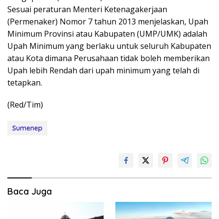
Sesuai peraturan Menteri Ketenagakerjaan
(Permenaker) Nomor 7 tahun 2013 menjelaskan, Upah
Minimum Provinsi atau Kabupaten (UMP/UMK) adalah
Upah Minimum yang berlaku untuk seluruh Kabupaten
atau Kota dimana Perusahaan tidak boleh memberikan
Upah lebih Rendah dari upah minimum yang telah di
tetapkan.
(Red/Tim)
Sumenep
Baca Juga