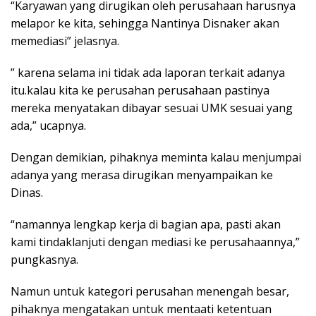
“Karyawan yang dirugikan oleh perusahaan harusnya
melapor ke kita, sehingga Nantinya Disnaker akan
memediasi” jelasnya.
” karena selama ini tidak ada laporan terkait adanya
itu.kalau kita ke perusahan perusahaan pastinya
mereka menyatakan dibayar sesuai UMK sesuai yang
ada,” ucapnya.
Dengan demikian, pihaknya meminta kalau menjumpai
adanya yang merasa dirugikan menyampaikan ke
Dinas.
“namannya lengkap kerja di bagian apa, pasti akan
kami tindaklanjuti dengan mediasi ke perusahaannya,”
pungkasnya.
Namun untuk kategori perusahan menengah besar,
pihaknya mengatakan untuk mentaati ketentuan