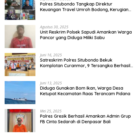
Polres Situbondo Tangkap Direktur
Keuangan Travel Umroh Bodong, Kerugian
Capai Miliaran Rupiah
Agustus 30, 2025
Unit Reskrim Polsek Sapudi Amankan Warga
Pancor yang Diduga Miliki Sabu
Juni 16, 2025
Satreskrim Polres Situbondo Bekuk
Komplotan Curanmor, 9 Tersangka Berhasil
Diringkus
Juni 13, 2025
Diduga Gunakan Bom Ikan, Warga Desa
Ketupat Kecamatan Raas Terancam Pidana
Mei 25, 2025
Polres Gresik Berhasil Amankan Admin Grup
FB Cinta Sedarah di Denpasar Bali