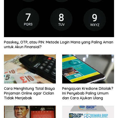
Passkey, OTP, atau PIN: Metode Login Mana yang Paling Aman
untuk Akun Finansial?
Cara Menghitung Total Biaya
Pengajuan Kredione Ditolak?
Pinjaman Online agar Cicilan
Ini Penyebab Paling Umum
Tidak Menjebak
dan Cara Ajukan Ulang