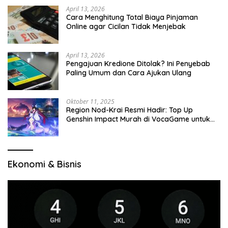
April 13, 2026
Cara Menghitung Total Biaya Pinjaman
Online agar Cicilan Tidak Menjebak
April 13, 2026
Pengajuan Kredione Ditolak? Ini Penyebab
Paling Umum dan Cara Ajukan Ulang
Oktober 11, 2025
Region Nod-Krai Resmi Hadir: Top Up
Genshin Impact Murah di VocaGame untuk
Jelajah Wilayah Baru
Ekonomi & Bisnis