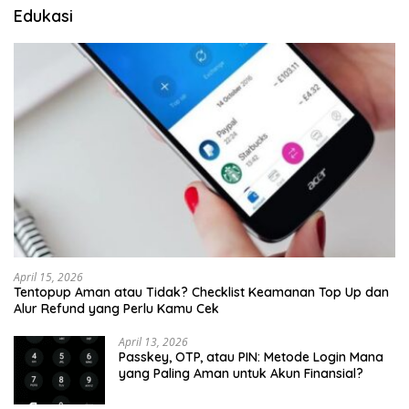
Edukasi
April 15, 2026
Tentopup Aman atau Tidak? Checklist Keamanan Top Up dan
Alur Refund yang Perlu Kamu Cek
April 13, 2026
Passkey, OTP, atau PIN: Metode Login Mana
yang Paling Aman untuk Akun Finansial?