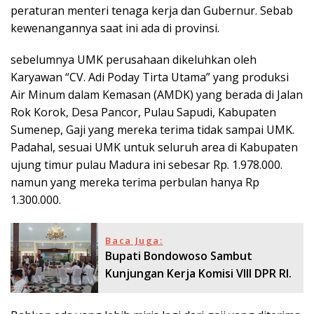
peraturan menteri tenaga kerja dan Gubernur. Sebab
kewenangannya saat ini ada di provinsi.
sebelumnya UMK perusahaan dikeluhkan oleh
Karyawan “CV. Adi Poday Tirta Utama” yang produksi
Air Minum dalam Kemasan (AMDK) yang berada di Jalan
Rok Korok, Desa Pancor, Pulau Sapudi, Kabupaten
Sumenep, Gaji yang mereka terima tidak sampai UMK.
Padahal, sesuai UMK untuk seluruh area di Kabupaten
ujung timur pulau Madura ini sebesar Rp. 1.978.000.
namun yang mereka terima perbulan hanya Rp
1.300.000.
Baca Juga:
Bupati Bondowoso Sambut
Kunjungan Kerja Komisi VIII DPR RI.