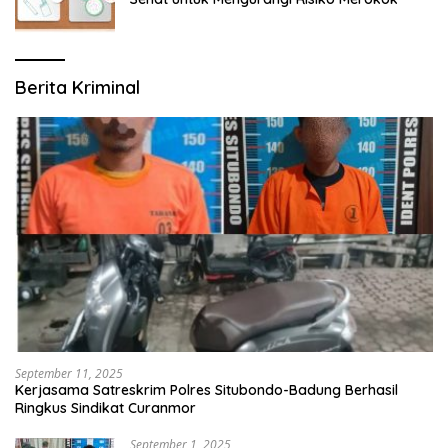
Berita Kriminal
September 11, 2025
Kerjasama Satreskrim Polres Situbondo-Badung Berhasil
Ringkus Sindikat Curanmor
September 1, 2025