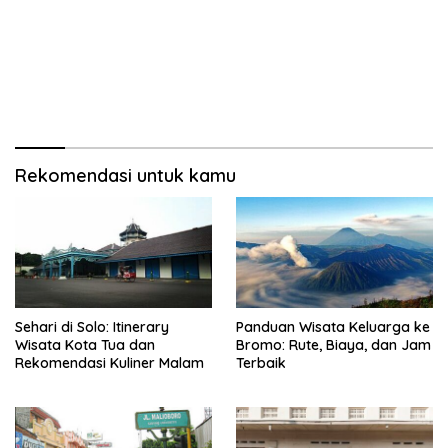
Rekomendasi untuk kamu
Sehari di Solo: Itinerary
Panduan Wisata Keluarga ke
Wisata Kota Tua dan
Bromo: Rute, Biaya, dan Jam
Rekomendasi Kuliner Malam
Terbaik