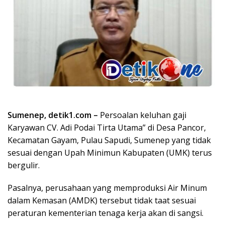
Sumenep, detik1.com –
Persoalan keluhan gaji
Karyawan CV. Adi Podai Tirta Utama” di Desa Pancor,
Kecamatan Gayam, Pulau Sapudi, Sumenep yang tidak
sesuai dengan Upah Minimun Kabupaten (UMK) terus
bergulir.
Pasalnya, perusahaan yang memproduksi Air Minum
dalam Kemasan (AMDK) tersebut tidak taat sesuai
peraturan kementerian tenaga kerja akan di sangsi.