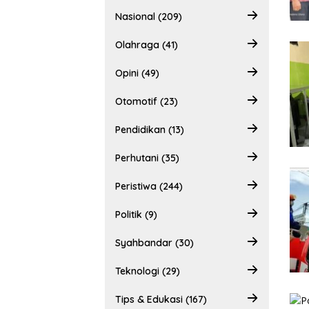
Nasional (209)
Olahraga (41)
Opini (49)
Otomotif (23)
Pendidikan (13)
Perhutani (35)
Peristiwa (244)
Politik (9)
Syahbandar (30)
Teknologi (29)
Tips & Edukasi (167)