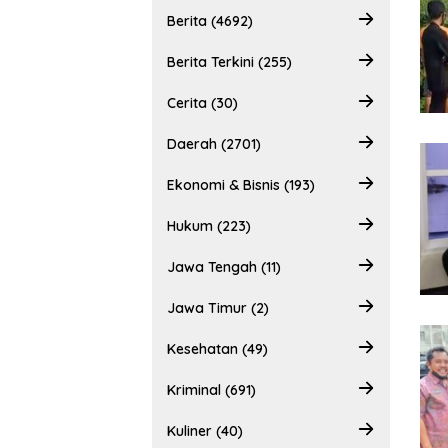
Berita (4692)
Berita Terkini (255)
Cerita (30)
Daerah (2701)
Ekonomi & Bisnis (193)
Hukum (223)
Jawa Tengah (11)
Jawa Timur (2)
Kesehatan (49)
Kriminal (691)
Kuliner (40)