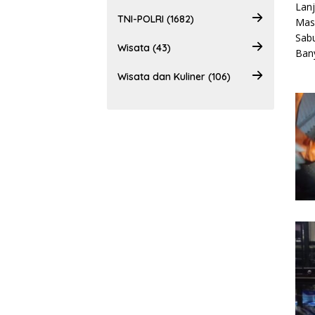
TNI-POLRI (1682)
Wisata (43)
Wisata dan Kuliner (106)