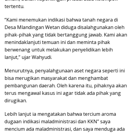
tertentu.
“Kami menemukan indikasi bahwa tanah negara di
Desa Mlandingan Wetan diduga disalahgunakan oleh
pihak-pihak yang tidak bertanggung jawab. Kami akan
menindaklanjuti temuan ini dan meminta pihak
berwenang untuk melakukan penyelidikan lebih
lanjut,” ujar Wahyudi.
Menurutnya, penyalahgunaan aset negara seperti ini
bisa merugikan masyarakat dan menghambat
pembangunan daerah. Oleh karena itu, pihaknya akan
terus mengawal kasus ini agar tidak ada pihak yang
dirugikan.
Lebih lanjut ia mengatakan bahwa tercium aroma
dugaan indikasi maladministrasi dan KKN” saya
mencium ada maladministrasi, dan saya menduga ada