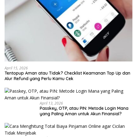
April 15, 2026
Tentopup Aman atau Tidak? Checklist Keamanan Top Up dan
Alur Refund yang Perlu Kamu Cek
April 13, 2026
Passkey, OTP, atau PIN: Metode Login Mana
yang Paling Aman untuk Akun Finansial?