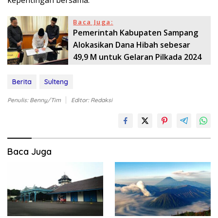
Baca Juga:
Pemerintah Kabupaten Sampang
Alokasikan Dana Hibah sebesar
49,9 M untuk Gelaran Pilkada 2024
Berita
Sulteng
Penulis: Benny/Tim
Editor: Redaksi
Baca Juga