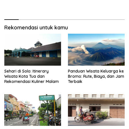
Rekomendasi untuk kamu
Sehari di Solo: Itinerary
Panduan Wisata Keluarga ke
Wisata Kota Tua dan
Bromo: Rute, Biaya, dan Jam
Rekomendasi Kuliner Malam
Terbaik