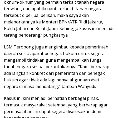
oknum-oknum yang bermain terkait tanah negara
tersebut, dan apabila nanti terbukti tanah negara
tersebut diperjual belikan, maka saya akan
melaporkannya ke Menteri BPN/ATR RI di Jakarta,
Polda Jatim dan Kejati Jatim. Sehingga kasus ini menjadi
terang benderang,’ pungkasnya.
LSM Teropong juga mengimbau kepada pemerintah
daerah serta aparat penegak hukum untuk segera
mengambil tindakan guna mengembalikan fungsi
tanah negara sesuai peruntukannya. “Kami berharap
ada langkah konkret dari pemerintah dan penegak
hukum agar tidak ada lagi penyalahgunaan aset
negara di masa mendatang,” tambah Wahyudi.
Kasus ini kini menjadi perhatian berbagai pihak,
termasuk masyarakat setempat yang berharap agar
permasalahan ini dapat segera diselesaikan demi
kepentingan bersama.