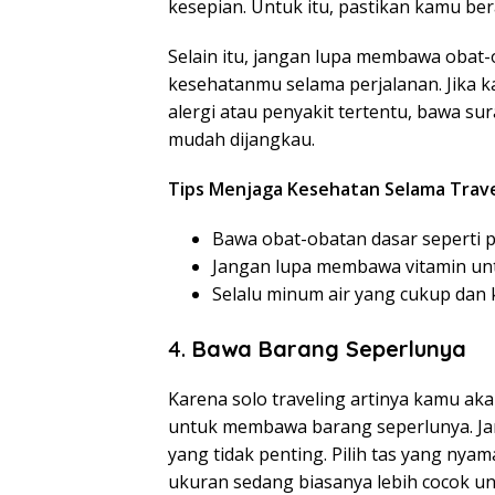
kesepian. Untuk itu, pastikan kamu ber
Selain itu, jangan lupa membawa obat-
kesehatanmu selama perjalanan. Jika k
alergi atau penyakit tertentu, bawa s
mudah dijangkau.
Tips Menjaga Kesehatan Selama Trave
Bawa obat-obatan dasar seperti pa
Jangan lupa membawa vitamin un
Selalu minum air yang cukup dan
4.
Bawa Barang Seperlunya
Karena solo traveling artinya kamu a
untuk membawa barang seperlunya. Ja
yang tidak penting. Pilih tas yang ny
ukuran sedang biasanya lebih cocok un