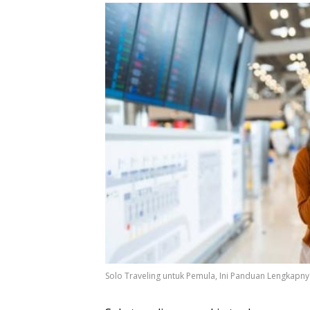
Solo Traveling untuk Pemula, Ini Panduan Lengkapnya