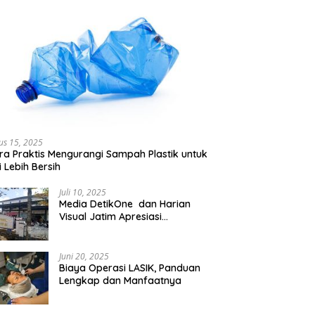
us 15, 2025
ra Praktis Mengurangi Sampah Plastik untuk
 Lebih Bersih
Juli 10, 2025
Media DetikOne dan Harian
Visual Jatim Apresiasi
Pelayanan Prima Puskesmas
Bangsalsari
Juni 20, 2025
Biaya Operasi LASIK, Panduan
Lengkap dan Manfaatnya