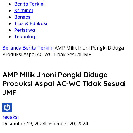
Berita Terkini
Kriminal
Bansos
Tips & Edukasi
Peristiwa
Teknologi
Beranda
Berita Terkini
AMP Milik Jhoni Pongki Diduga
Produksi Aspal AC-WC Tidak Sesuai JMF
AMP Milik Jhoni Pongki Diduga
Produksi Aspal AC-WC Tidak Sesuai
JMF
redaksi
Desember 19, 2024
Desember 20, 2024