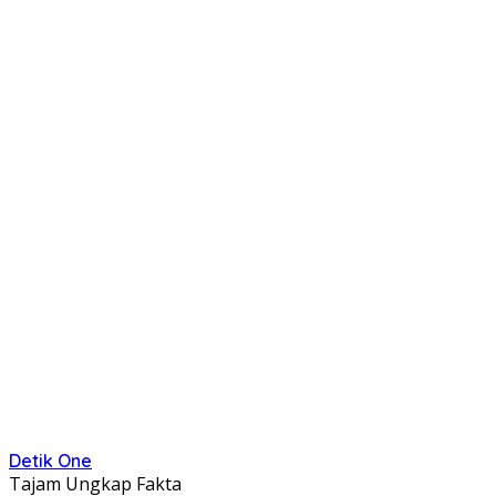
Detik One
Tajam Ungkap Fakta