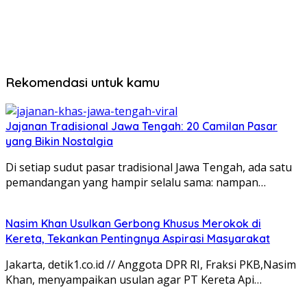
Rekomendasi untuk kamu
Jajanan Tradisional Jawa Tengah: 20 Camilan Pasar
yang Bikin Nostalgia
Di setiap sudut pasar tradisional Jawa Tengah, ada satu
pemandangan yang hampir selalu sama: nampan…
Nasim Khan Usulkan Gerbong Khusus Merokok di
Kereta, Tekankan Pentingnya Aspirasi Masyarakat
Jakarta, detik1.co.id // Anggota DPR RI, Fraksi PKB,Nasim
Khan, menyampaikan usulan agar PT Kereta Api…