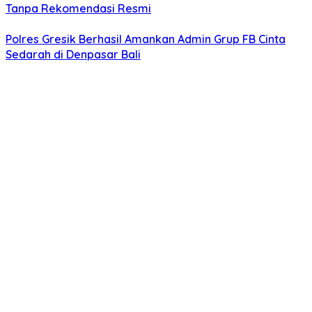
Tanpa Rekomendasi Resmi
Polres Gresik Berhasil Amankan Admin Grup FB Cinta
Sedarah di Denpasar Bali