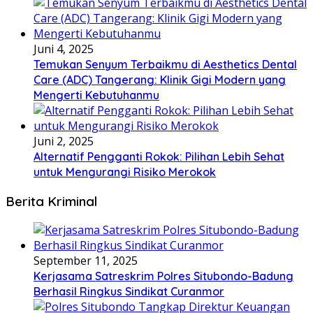
Juni 4, 2025
Temukan Senyum Terbaikmu di Aesthetics Dental
Care (ADC) Tangerang: Klinik Gigi Modern yang
Mengerti Kebutuhanmu
Juni 2, 2025
Alternatif Pengganti Rokok: Pilihan Lebih Sehat
untuk Mengurangi Risiko Merokok
Berita Kriminal
September 11, 2025
Kerjasama Satreskrim Polres Situbondo-Badung
Berhasil Ringkus Sindikat Curanmor