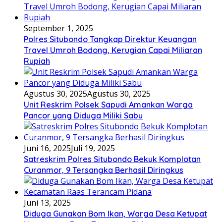
September 1, 2025
Polres Situbondo Tangkap Direktur Keuangan
Travel Umroh Bodong, Kerugian Capai Miliaran
Rupiah
Agustus 30, 2025
Agustus 30, 2025
Unit Reskrim Polsek Sapudi Amankan Warga
Pancor yang Diduga Miliki Sabu
Juni 16, 2025
Juli 19, 2025
Satreskrim Polres Situbondo Bekuk Komplotan
Curanmor, 9 Tersangka Berhasil Diringkus
Juni 13, 2025
Diduga Gunakan Bom Ikan, Warga Desa Ketupat