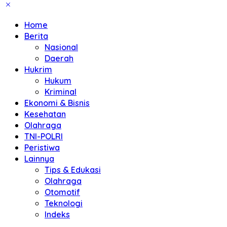
Home
Berita
Nasional
Daerah
Hukrim
Hukum
Kriminal
Ekonomi & Bisnis
Kesehatan
Olahraga
TNI-POLRI
Peristiwa
Lainnya
Tips & Edukasi
Olahraga
Otomotif
Teknologi
Indeks