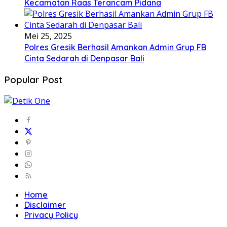
Kecamatan Raas Terancam Pidana
Mei 25, 2025
Polres Gresik Berhasil Amankan Admin Grup FB
Cinta Sedarah di Denpasar Bali
Popular Post
Home
Disclaimer
Privacy Policy