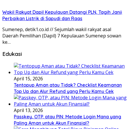
Wakil Rakyat Dapil Kepulauan Datangi PLN, Tagih Janji
Perbaikan Listrik di Sapudi dan Raas
Sumenep, detik1.co.id // Sejumlah wakil rakyat asal
Daerah Pemilihan (Dapil) 7 Kepulauan Sumenep sowan
ke…
Edukasi
April 15, 2026
Tentopup Aman atau Tidak? Checklist Keamanan
Top Up dan Alur Refund yang Perlu Kamu Cek
April 13, 2026
Passkey, OTP, atau PIN: Metode Login Mana yang
Paling Aman untuk Akun Finansial?