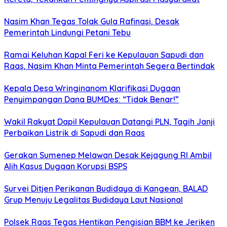
Nasim Khan Tegas Tolak Gula Rafinasi, Desak
Pemerintah Lindungi Petani Tebu
Ramai Keluhan Kapal Feri ke Kepulauan Sapudi dan
Raas, Nasim Khan Minta Pemerintah Segera Bertindak
Kepala Desa Wringinanom Klarifikasi Dugaan
Penyimpangan Dana BUMDes: “Tidak Benar!”
Wakil Rakyat Dapil Kepulauan Datangi PLN, Tagih Janji
Perbaikan Listrik di Sapudi dan Raas
Gerakan Sumenep Melawan Desak Kejagung RI Ambil
Alih Kasus Dugaan Korupsi BSPS
Survei Ditjen Perikanan Budidaya di Kangean, BALAD
Grup Menuju Legalitas Budidaya Laut Nasional
Polsek Raas Tegas Hentikan Pengisian BBM ke Jeriken