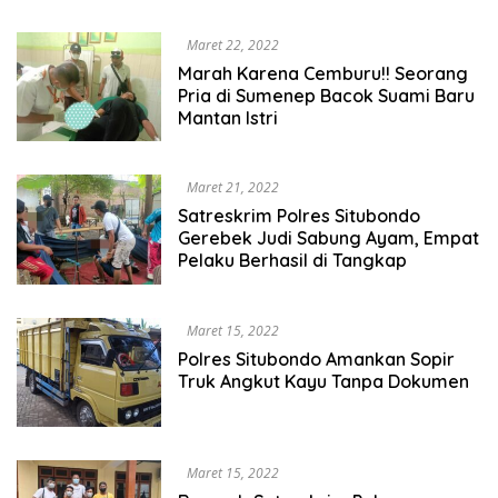
Maret 22, 2022
Marah Karena Cemburu!! Seorang
Pria di Sumenep Bacok Suami Baru
Mantan Istri
Maret 21, 2022
Satreskrim Polres Situbondo
Gerebek Judi Sabung Ayam, Empat
Pelaku Berhasil di Tangkap
Maret 15, 2022
Polres Situbondo Amankan Sopir
Truk Angkut Kayu Tanpa Dokumen
Maret 15, 2022