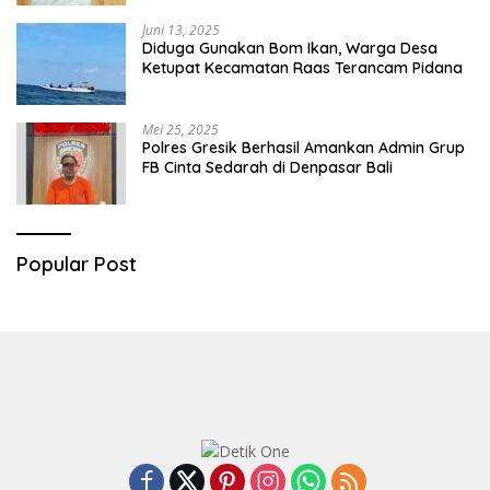
Juni 13, 2025
Diduga Gunakan Bom Ikan, Warga Desa
Ketupat Kecamatan Raas Terancam Pidana
Mei 25, 2025
Polres Gresik Berhasil Amankan Admin Grup
FB Cinta Sedarah di Denpasar Bali
Popular Post