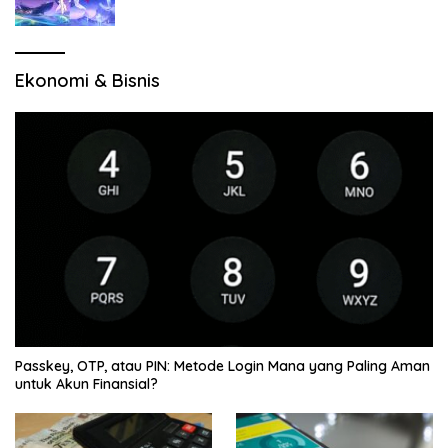
Jelajah Wilayah Baru
Ekonomi & Bisnis
Passkey, OTP, atau PIN: Metode Login Mana yang Paling Aman
untuk Akun Finansial?