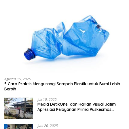
Agustus 15, 2025
5 Cara Praktis Mengurangi Sampah Plastik untuk Bumi Lebih
Bersih
Juli 10, 2025
Media DetikOne dan Harian Visual Jatim
Apresiasi Pelayanan Prima Puskesmas
Bangsalsari
Juni 20, 2025