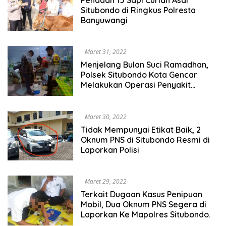
Situbondo di Ringkus Polresta
Banyuwangi
Maret 31, 2022
Menjelang Bulan Suci Ramadhan,
Polsek Situbondo Kota Gencar
Melakukan Operasi Penyakit
Masyarakat (Pekat)
Maret 30, 2022
Tidak Mempunyai Etikat Baik, 2
Oknum PNS di Situbondo Resmi di
Laporkan Polisi
Maret 29, 2022
Terkait Dugaan Kasus Penipuan
Mobil, Dua Oknum PNS Segera di
Laporkan Ke Mapolres Situbondo.