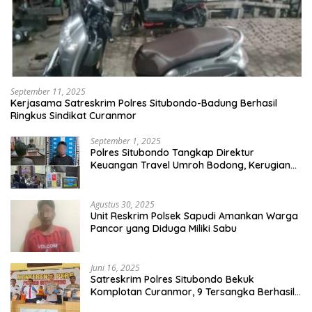
September 11, 2025
Kerjasama Satreskrim Polres Situbondo-Badung Berhasil
Ringkus Sindikat Curanmor
September 1, 2025
Polres Situbondo Tangkap Direktur
Keuangan Travel Umroh Bodong, Kerugian
Capai Miliaran Rupiah
Agustus 30, 2025
Unit Reskrim Polsek Sapudi Amankan Warga
Pancor yang Diduga Miliki Sabu
Juni 16, 2025
Satreskrim Polres Situbondo Bekuk
Komplotan Curanmor, 9 Tersangka Berhasil
Diringkus