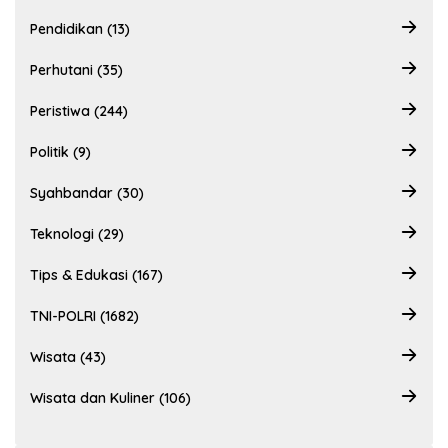
Pendidikan (13)
Perhutani (35)
Peristiwa (244)
Politik (9)
Syahbandar (30)
Teknologi (29)
Tips & Edukasi (167)
TNI-POLRI (1682)
Wisata (43)
Wisata dan Kuliner (106)