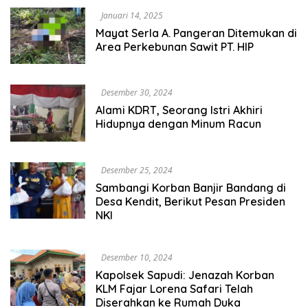
Januari 14, 2025
Mayat Serla A. Pangeran Ditemukan di
Area Perkebunan Sawit PT. HIP
Desember 30, 2024
Alami KDRT, Seorang Istri Akhiri
Hidupnya dengan Minum Racun
Desember 25, 2024
Sambangi Korban Banjir Bandang di
Desa Kendit, Berikut Pesan Presiden
NKI
Desember 10, 2024
Kapolsek Sapudi: Jenazah Korban
KLM Fajar Lorena Safari Telah
Diserahkan ke Rumah Duka