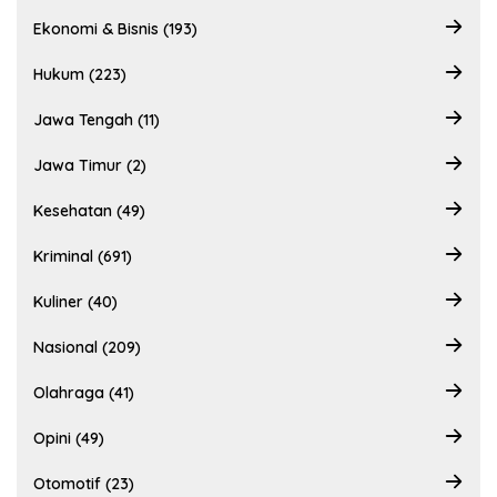
Ekonomi & Bisnis (193)
Hukum (223)
Jawa Tengah (11)
Jawa Timur (2)
Kesehatan (49)
Kriminal (691)
Kuliner (40)
Nasional (209)
Olahraga (41)
Opini (49)
Otomotif (23)