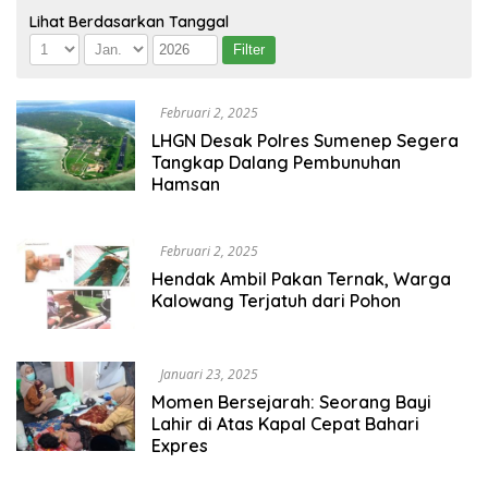
Lihat Berdasarkan Tanggal
Februari 2, 2025
LHGN Desak Polres Sumenep Segera
Tangkap Dalang Pembunuhan
Hamsan
Februari 2, 2025
Hendak Ambil Pakan Ternak, Warga
Kalowang Terjatuh dari Pohon
Januari 23, 2025
Momen Bersejarah: Seorang Bayi
Lahir di Atas Kapal Cepat Bahari
Expres