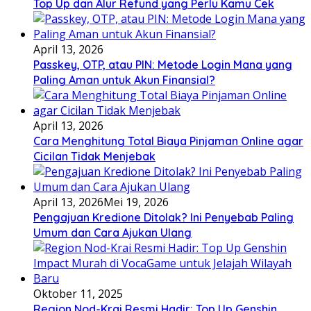
Top Up dan Alur Refund yang Perlu Kamu Cek
April 13, 2026
Passkey, OTP, atau PIN: Metode Login Mana yang
Paling Aman untuk Akun Finansial?
April 13, 2026
Cara Menghitung Total Biaya Pinjaman Online agar
Cicilan Tidak Menjebak
April 13, 2026
Mei 19, 2026
Pengajuan Kredione Ditolak? Ini Penyebab Paling
Umum dan Cara Ajukan Ulang
Oktober 11, 2025
Region Nod-Krai Resmi Hadir: Top Up Genshin