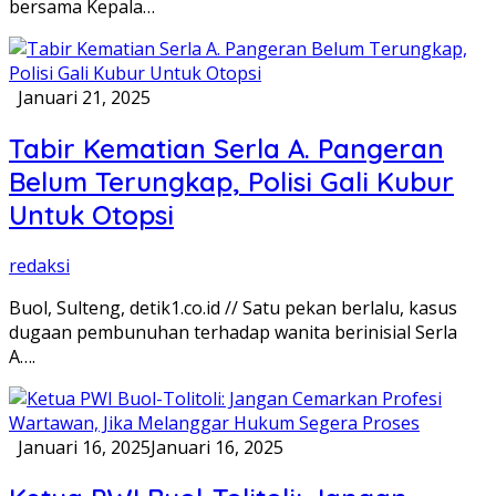
bersama Kepala…
Januari 21, 2025
Tabir Kematian Serla A. Pangeran
Belum Terungkap, Polisi Gali Kubur
Untuk Otopsi
redaksi
Buol, Sulteng, detik1.co.id // Satu pekan berlalu, kasus
dugaan pembunuhan terhadap wanita berinisial Serla
A….
Januari 16, 2025
Januari 16, 2025