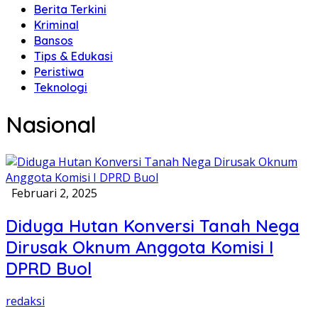
Berita Terkini
Kriminal
Bansos
Tips & Edukasi
Peristiwa
Teknologi
Nasional
Februari 2, 2025
Diduga Hutan Konversi Tanah Nega
Dirusak Oknum Anggota Komisi I
DPRD Buol
redaksi