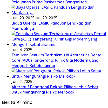
Pelayanan Prima Puskesmas Bangsalsari
Juni 20, 2025
Juni 20, 2025
Biaya Operasi LASIK, Panduan Lengkap dan
Manfaatnya
Juni 4, 2025
Temukan Senyum Terbaikmu di Aesthetics Dental
Care (ADC) Tangerang: Klinik Gigi Modern yang
Mengerti Kebutuhanmu
Juni 2, 2025
Alternatif Pengganti Rokok: Pilihan Lebih Sehat
untuk Mengurangi Risiko Merokok
Berita Kriminal