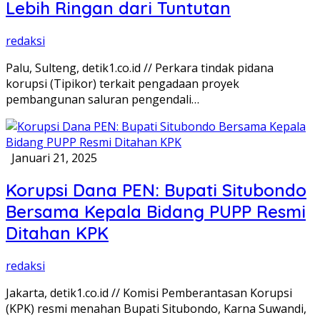
Lebih Ringan dari Tuntutan
redaksi
Palu, Sulteng, detik1.co.id // Perkara tindak pidana
korupsi (Tipikor) terkait pengadaan proyek
pembangunan saluran pengendali…
Januari 21, 2025
Korupsi Dana PEN: Bupati Situbondo
Bersama Kepala Bidang PUPP Resmi
Ditahan KPK
redaksi
Jakarta, detik1.co.id // Komisi Pemberantasan Korupsi
(KPK) resmi menahan Bupati Situbondo, Karna Suwandi,