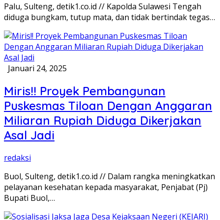
Palu, Sulteng, detik1.co.id // Kapolda Sulawesi Tengah
diduga bungkam, tutup mata, dan tidak bertindak tegas…
Januari 24, 2025
Miris!! Proyek Pembangunan
Puskesmas Tiloan Dengan Anggaran
Miliaran Rupiah Diduga Dikerjakan
Asal Jadi
redaksi
Buol, Sulteng, detik1.co.id // Dalam rangka meningkatkan
pelayanan kesehatan kepada masyarakat, Penjabat (Pj)
Bupati Buol,…