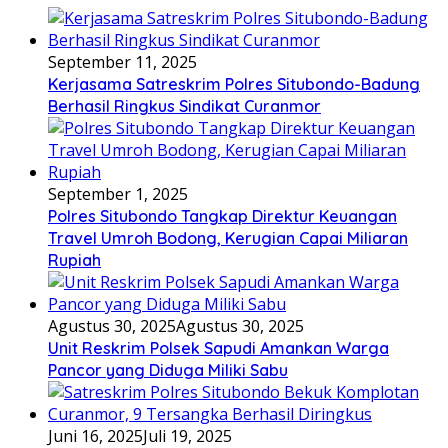
September 11, 2025
Kerjasama Satreskrim Polres Situbondo-Badung
Berhasil Ringkus Sindikat Curanmor
September 1, 2025
Polres Situbondo Tangkap Direktur Keuangan
Travel Umroh Bodong, Kerugian Capai Miliaran
Rupiah
Agustus 30, 2025
Agustus 30, 2025
Unit Reskrim Polsek Sapudi Amankan Warga
Pancor yang Diduga Miliki Sabu
Juni 16, 2025
Juli 19, 2025