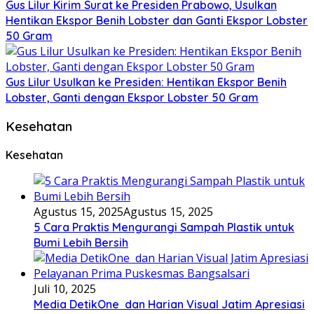
Gus Lilur Kirim Surat ke Presiden Prabowo, Usulkan
Hentikan Ekspor Benih Lobster dan Ganti Ekspor Lobster
50 Gram
Gus Lilur Usulkan ke Presiden: Hentikan Ekspor Benih
Lobster, Ganti dengan Ekspor Lobster 50 Gram
Kesehatan
Kesehatan
Agustus 15, 2025
Agustus 15, 2025
5 Cara Praktis Mengurangi Sampah Plastik untuk
Bumi Lebih Bersih
Juli 10, 2025
Media DetikOne dan Harian Visual Jatim Apresiasi