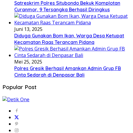
Satreskrim Polres Situbondo Bekuk Komplotan
Curanmor, 9 Tersangka Berhasil Diringkus
Juni 13, 2025
Diduga Gunakan Bom Ikan, Warga Desa Ketupat
Kecamatan Raas Terancam Pidana
Mei 25, 2025
Polres Gresik Berhasil Amankan Admin Grup FB
Cinta Sedarah di Denpasar Bali
Popular Post