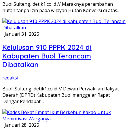
Buol Sulteng, detik1.co.id // Maraknya perambahan
hutan tanpa Izin pada wilayah Hutan Konversi di atas…
Januari 31, 2025
Kelulusan 910 PPPK 2024 di
Kabupaten Buol Terancam
Dibatalkan
redaksi
Buol, Sulteng, detik1.co.id // Dewan Perwakilan Rakyat
Daerah (DPRD) Kabupaten Buol menggelar Rapat
Dengar Pendapat…
Januari 28, 2025