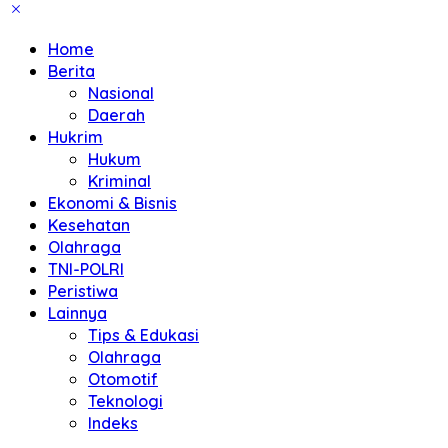
Home
Berita
Nasional
Daerah
Hukrim
Hukum
Kriminal
Ekonomi & Bisnis
Kesehatan
Olahraga
TNI-POLRI
Peristiwa
Lainnya
Tips & Edukasi
Olahraga
Otomotif
Teknologi
Indeks