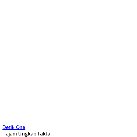
Detik One
Tajam Ungkap Fakta