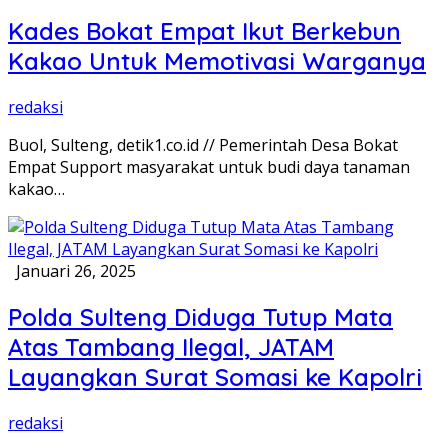
Kades Bokat Empat Ikut Berkebun
Kakao Untuk Memotivasi Warganya
redaksi
Buol, Sulteng, detik1.co.id // Pemerintah Desa Bokat
Empat Support masyarakat untuk budi daya tanaman
kakao…
Januari 26, 2025
Polda Sulteng Diduga Tutup Mata
Atas Tambang Ilegal, JATAM
Layangkan Surat Somasi ke Kapolri
redaksi