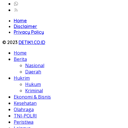
Home
Disclaimer
Privacy Policy
© 2023
DETIK1.CO.ID
Home
Berita
Nasional
Daerah
Hukrim
Hukum
Kriminal
Ekonomi & Bisnis
Kesehatan
Olahraga
TNI-POLRI
Peristiwa