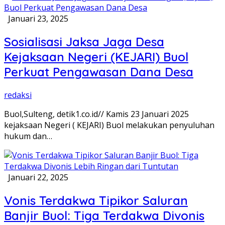
Januari 23, 2025
Sosialisasi Jaksa Jaga Desa
Kejaksaan Negeri (KEJARI) Buol
Perkuat Pengawasan Dana Desa
redaksi
Buol,Sulteng, detik1.co.id// Kamis 23 Januari 2025
kejaksaan Negeri ( KEJARI) Buol melakukan penyuluhan
hukum dan…
Januari 22, 2025
Vonis Terdakwa Tipikor Saluran
Banjir Buol: Tiga Terdakwa Divonis